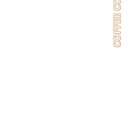
COFFEE COLLAGEN