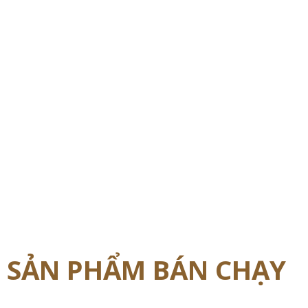
SẢN PHẨM BÁN CHẠY