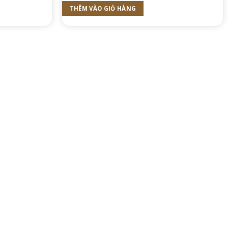
THÊM VÀO GIỎ HÀNG