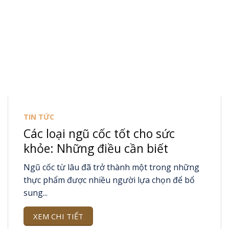
TIN TỨC
Các loại ngũ cốc tốt cho sức
khỏe: Những điều cần biết
Ngũ cốc từ lâu đã trở thành một trong những
thực phẩm được nhiều người lựa chọn để bổ
sung...
XEM CHI TIẾT