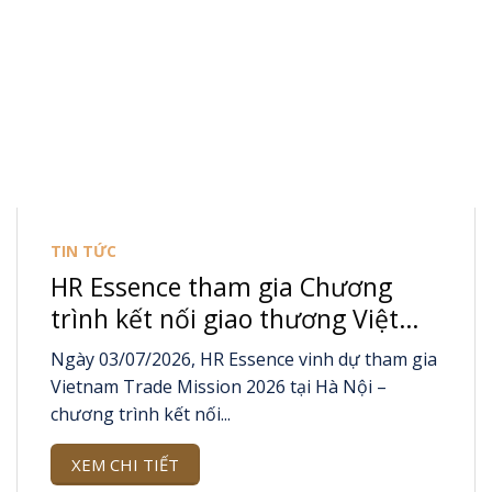
TIN TỨC
HR Essence tham gia Chương
trình kết nối giao thương Việt
Nam – Hàn Quốc 2026
Ngày 03/07/2026, HR Essence vinh dự tham gia
Vietnam Trade Mission 2026 tại Hà Nội –
chương trình kết nối...
XEM CHI TIẾT