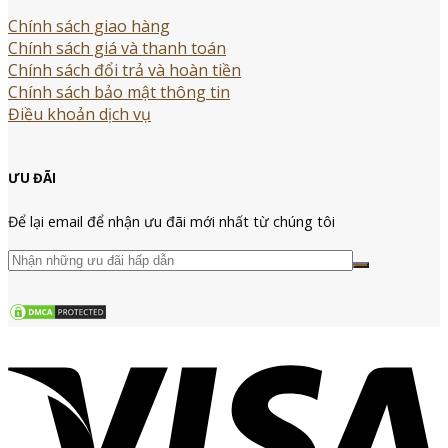
Chính sách giao hàng
Chính sách giá và thanh toán
Chính sách đổi trả và hoàn tiền
Chính sách bảo mật thông tin
Điều khoản dịch vụ
ƯU ĐÃI
Để lại email để nhận ưu đãi mới nhất từ chúng tôi