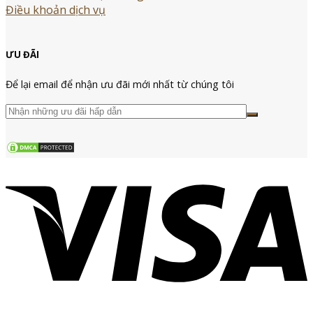
Điều khoản dịch vụ
ƯU ĐÃI
Để lại email để nhận ưu đãi mới nhất từ chúng tôi