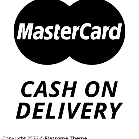
Copyright 2026 ©
Flatsome Theme