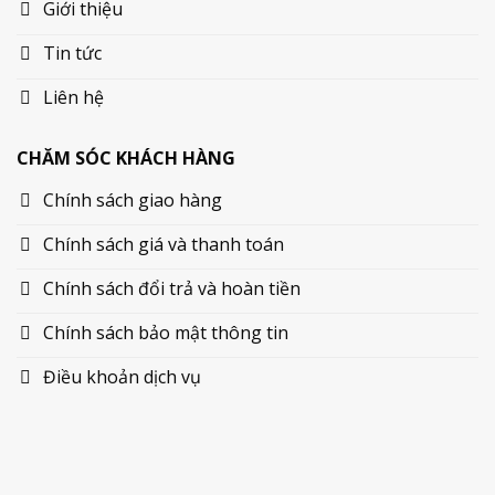
Giới thiệu
Tin tức
Liên hệ
CHĂM SÓC KHÁCH HÀNG
Chính sách giao hàng
Chính sách giá và thanh toán
Chính sách đổi trả và hoàn tiền
Chính sách bảo mật thông tin
Điều khoản dịch vụ