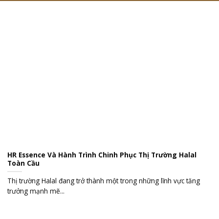
HR Essence Và Hành Trình Chinh Phục Thị Trường Halal
Toàn Cầu
Thị trường Halal đang trở thành một trong những lĩnh vực tăng
trưởng mạnh mẽ...