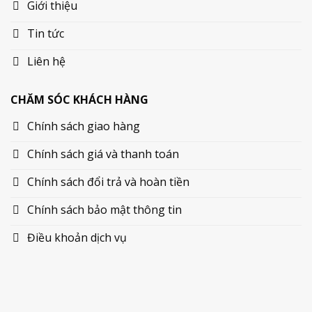
Giới thiệu
Tin tức
Liên hệ
CHĂM SÓC KHÁCH HÀNG
Chính sách giao hàng
Chính sách giá và thanh toán
Chính sách đổi trả và hoàn tiền
Chính sách bảo mật thông tin
Điều khoản dịch vụ