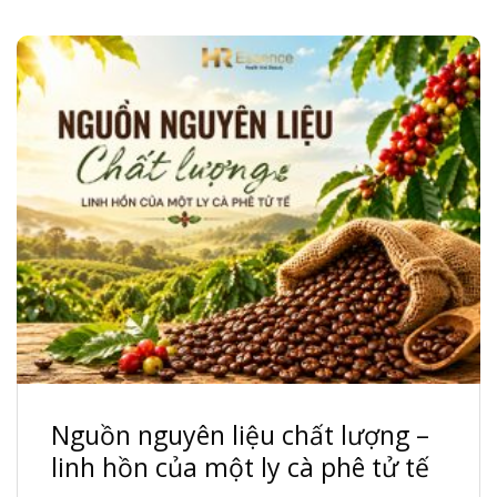
Nguồn nguyên liệu chất lượng –
linh hồn của một ly cà phê tử tế