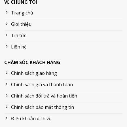
VỀ CHÚNG TÔI
Trang chủ
Giới thiệu
Tin tức
Liên hệ
CHĂM SÓC KHÁCH HÀNG
Chính sách giao hàng
Chính sách giá và thanh toán
Chính sách đổi trả và hoàn tiền
Chính sách bảo mật thông tin
Điều khoản dịch vụ