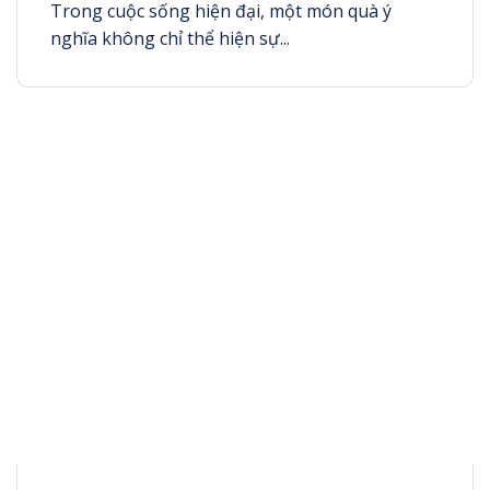
Trong cuộc sống hiện đại, một món quà ý
nghĩa không chỉ thể hiện sự...