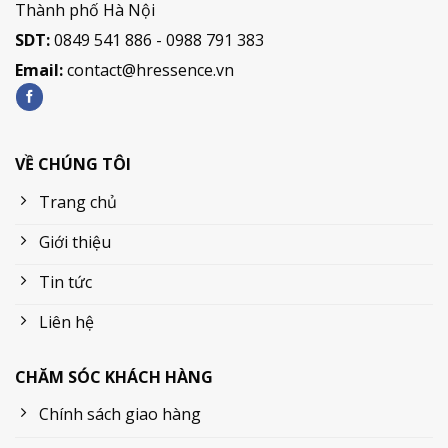
Thành phố Hà Nội
SDT:
0849 541 886 - 0988 791 383
Email:
contact@hressence.vn
VỀ CHÚNG TÔI
Trang chủ
Giới thiệu
Tin tức
Liên hệ
CHĂM SÓC KHÁCH HÀNG
Chính sách giao hàng