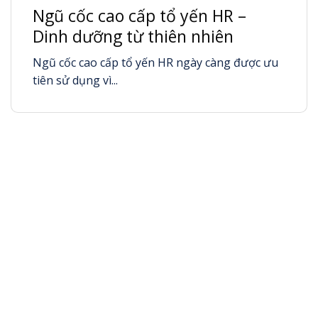
Ngũ cốc cao cấp tổ yến HR –
Dinh dưỡng từ thiên nhiên
Ngũ cốc cao cấp tổ yến HR ngày càng được ưu
tiên sử dụng vì...