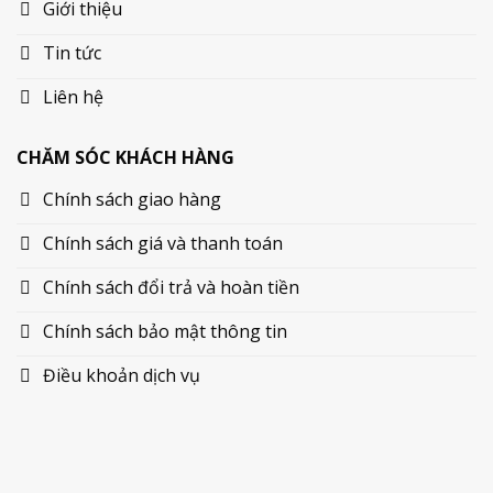
Giới thiệu
Tin tức
Liên hệ
CHĂM SÓC KHÁCH HÀNG
Chính sách giao hàng
Chính sách giá và thanh toán
Chính sách đổi trả và hoàn tiền
Chính sách bảo mật thông tin
Điều khoản dịch vụ