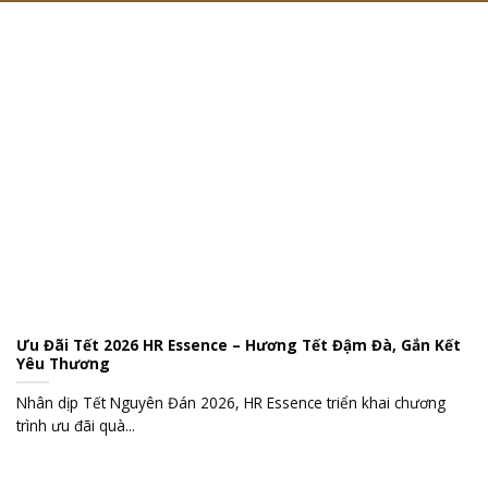
Ưu Đãi Tết 2026 HR Essence – Hương Tết Đậm Đà, Gắn Kết
Yêu Thương
Nhân dịp Tết Nguyên Đán 2026, HR Essence triển khai chương
trình ưu đãi quà...