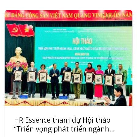
HR Essence tham dự Hội thảo
“Triển vọng phát triển ngành