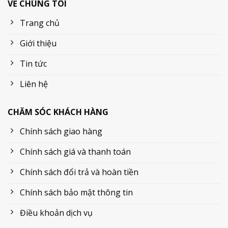
VỀ CHÚNG TÔI
Trang chủ
Giới thiệu
Tin tức
Liên hệ
CHĂM SÓC KHÁCH HÀNG
Chính sách giao hàng
Chính sách giá và thanh toán
Chính sách đổi trả và hoàn tiền
Chính sách bảo mật thông tin
Điều khoản dịch vụ