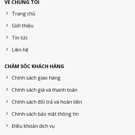
VỀ CHÚNG TÔI
Trang chủ
Giới thiệu
Tin tức
Liên hệ
CHĂM SÓC KHÁCH HÀNG
Chính sách giao hàng
Chính sách giá và thanh toán
Chính sách đổi trả và hoàn tiền
Chính sách bảo mật thông tin
Điều khoản dịch vụ