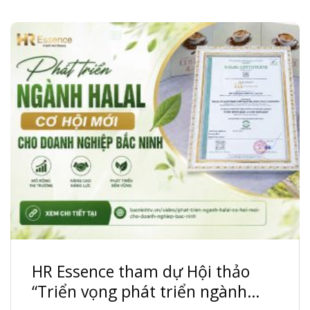
HR Essence tham dự Hội thảo
“Triển vọng phát triển ngành